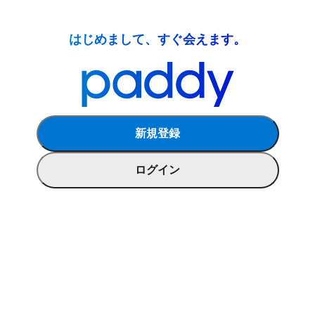
はじめまして、すぐ会えます。
新規登録
ログイン